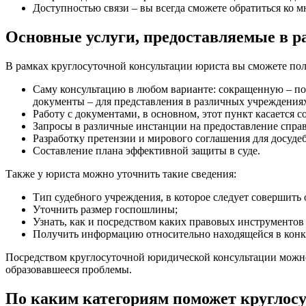
Доступностью связи – вы всегда сможете обратиться ко 
Основные услуги, предоставляемые в р
В рамках круглосуточной консультации юриста вы сможете пол
Саму консультацию в любом варианте: сокращенную – по
документы – для представления в различных учреждения
Работу с документами, в основном, этот пункт касается 
Запросы в различные инстанции на предоставление справ
Разработку претензии и мирового соглашения для досуде
Составление плана эффективной защиты в суде.
Также у юриста можно уточнить такие сведения:
Тип судебного учреждения, в которое следует совершить 
Уточнить размер госпошлины;
Узнать, как и посредством каких правовых инструментов
Получить информацию относительно находящейся в конкр
Посредством круглосуточной юридической консультации можно
образовавшееся проблемы.
По каким категориям поможет круглос