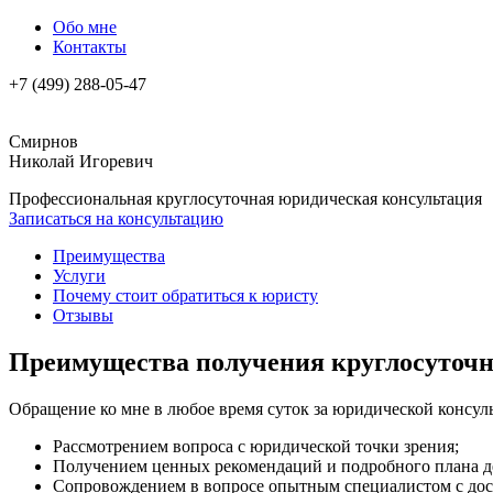
Обо мне
Контакты
+7 (499) 288-05-47
Смирнов
Николай Игоревич
Профессиональная круглосуточная юридическая консультация
Записаться на консультацию
Преимущества
Услуги
Почему стоит обратиться к юристу
Отзывы
Преимущества получения круглосуточн
Обращение ко мне в любое время суток за юридической консуль
Рассмотрением вопроса с юридической точки зрения;
Получением ценных рекомендаций и подробного плана д
Сопровождением в вопросе опытным специалистом с дос