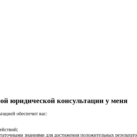
ой юридической консультации у меня
тацией обеспечит вас:
ействий;
таточными знаниями для достижения положительных результато