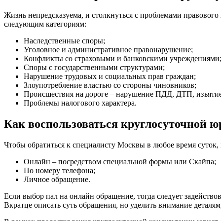
Жизнь непредсказуема, и столкнуться с проблемами правового
следующим категориям:
Наследственные споры;
Уголовное и административное правонарушение;
Конфликты со страховыми и банковскими учреждениями
Споры с государственными структурами;
Нарушение трудовых и социальных прав граждан;
Злоупотребление властью со стороны чиновников;
Происшествия на дороге – нарушение ПДД, ДТП, изъятие 
Проблемы налогового характера.
Как воспользоваться круглосуточной 
Чтобы обратиться к специалисту Москвы в любое время суток, 
Онлайн – посредством специальной формы или Скайпа;
По номеру телефона;
Личное обращение.
Если выбор пал на онлайн обращение, тогда следует задействов
Вкратце описать суть обращения, но уделить внимание деталям