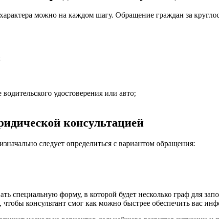
 характера можно на каждом шагу. Обращение граждан за кругло
;
водительского удостоверения или авто;
юридической консультацией
изначально следует определиться с вариантом обращения:
ать специальную форму, в которой будет несколько граф для зап
, чтобы консультант смог как можно быстрее обеспечить вас ин