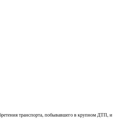
бретения транспорта, побывавшего в крупном ДТП, и