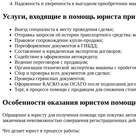
Надежность и уверенность в выгодном приобретении ма
Услуги, входящие в помощь юриста при
Выезд специалиста к месту проведения сделки;
Отправка запросов об истории транспортного средства: к
Правовое сопровождение купли-продажи;
Переоформление документов в ГИБДД;
Составление и юридическая экспертиза договоров;
Содействие в оформлении автокредита;
Ведение переговоров с продавцом;
Организация технической экспертизы машины с пробего
Сбор и проверка всех документов для сделки;
Проверка сервисных документов;
Оформление КАСКО или ОСАГО после подписания дого
Торг, в процессе помощи с продавцом для снижения стои
Особенности оказания юристом помощи
Обращение к юристу для получения помощи при покупке автомо
заканчивая невозможностью совершения регистрационных дейс
Что делает юрист в процессе работы: