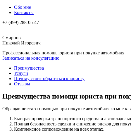
Обо мне
Контакты
+7 (499) 288-05-47
Смирнов
Николай Игоревич
Профессиональная помощь юриста при покупке автомобиля
Записаться на консультацию
Преимущества
Услуги
Почему стоит обратиться к юристу
Отзывы
Преимущества помощи юриста при пок
Обращавшиеся за помощью при покупке автомобиля ко мне кл
Быстрая проверка транспортного средства и автовладельц
Полная безопасность сделки и снижение рисков для поку
Комплексное сопровождение на всех этапах.