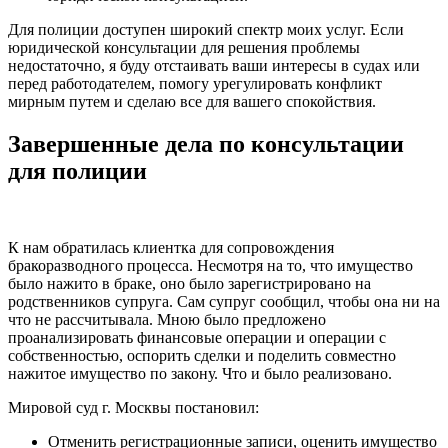
Для полиции доступен широкий спектр моих услуг. Если
юридической консультации для решения проблемы
недостаточно, я буду отстаивать ваши интересы в судах или
перед работодателем, помогу урегулировать конфликт
мирным путем и сделаю все для вашего спокойствия.
Завершенные дела по консультации
для полиции
К нам обратилась клиентка для сопровождения
бракоразводного процесса. Несмотря на то, что имущество
было нажито в браке, оно было зарегистрировано на
родственников супруга. Сам супруг сообщил, чтобы она ни на
что не рассчитывала. Мною было предложено
проанализировать финансовые операции и операции с
собственностью, оспорить сделки и поделить совместно
нажитое имущество по закону. Что и было реализовано.
Мировой суд г. Москвы постановил:
Отменить регистрационные записи, оценить имущество