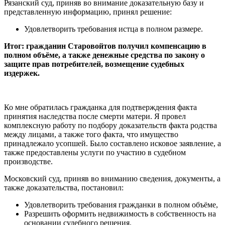
Рязанский суд, приняв во внимание доказательную базу и
представленную информацию, принял решение:
Удовлетворить требования истца в полном размере.
Итог: гражданин Старовойтов получил компенсацию в
полном объёме, а также денежные средства по закону о
защите прав потребителей, возмещение судебных
издержек.
Ко мне обратилась гражданка для подтверждения факта
принятия наследства после смерти матери. Я провел
комплексную работу по подбору доказательств факта родства
между лицами, а также того факта, что имущество
принадлежало усопшей. Было составлено исковое заявление, а
также предоставлены услуги по участию в судебном
производстве.
Московский суд, приняв во вниманию сведения, документы, а
также доказательства, постановил:
Удовлетворить требования гражданки в полном объёме,
Разрешить оформить недвижимость в собственность на
основании судебного решения.