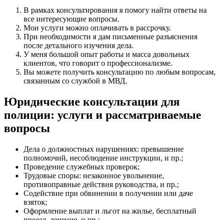
В рамках консультирования я помогу найти ответы на
все интересующие вопросы.
Мои услуги можно оплачивать в рассрочку.
При необходимости я дам письменные разъяснения
после детального изучения дела.
У меня большой опыт работы и масса довольных
клиентов, что говорит о профессионализме.
Вы можете получить консультацию по любым вопросам,
связанным со службой в МВД.
Юридические консультации для
полиции: услуги и рассматриваемые
вопросы
Дела о должностных нарушениях: превышение
полномочий, несоблюдение инструкции, и пр.;
Проведение служебных проверок;
Трудовые споры: незаконное увольнение,
противоправные действия руководства, и пр.;
Содействие при обвинении в получении или даче
взяток;
Оформление выплат и льгот на жилье, бесплатный
проезд, лечение, и пр.;