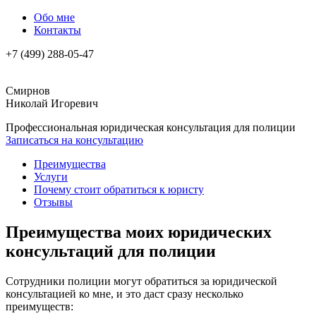
Обо мне
Контакты
+7 (499) 288-05-47
Смирнов
Николай Игоревич
Профессиональная юридическая консультация для полиции
Записаться на консультацию
Преимущества
Услуги
Почему стоит обратиться к юристу
Отзывы
Преимущества моих юридических
консультаций для полиции
Сотрудники полиции могут обратиться за юридической
консультацией ко мне, и это даст сразу несколько
преимуществ: