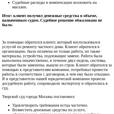
Судебные расходы и компенсации возложить на
магазин.
Итог: клиент получил денежные средства в объеме,
назначенным судом. Судебное решение обжаловано не
было.
За помощью обратился клиент, который воспользовался
услугой по ремонту частного дома. Клиент обратился в
организацию, была оплачена не только работа, но также
материалы, устройства, подлежащие замене. Работа была
выполнена некачественно, в течение двух недель, системы,
которые были заменены, вышли из строя. Клиент обратился за
помощью к представителям компании, потребовал провести
работы в соответствии с договором, в чем ему было отказано.
Я и представители нашей юридической компании провели
досудебную работу, сопроводили экспертизу и обратились в
суд.
Тверской суд города Москвы постановил:
Удовлетворить требования истца частично.
Возместить денежные средства по услуге,