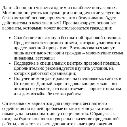
Данный вопрос считается одним из наиболее популярных.
Можно ли получить консультации и юридические услуги на
безвозмездной основе, при учете, что обслуживание будет
действительно качественным? Проанализируем основные
варианты, которыми может воспользоваться гражданин:
Содействие по закону о бесплатной правовой помощи.
Предоставляется организациями, которые участвуют в
представленной программе. Воспользоваться могут
лишь льготные категории граждан – малоимущие семьи,
инвалиды, ветераны;
Поддержка в специальных центрах правовой помощи.
Дополнительно рекомендуется изучить условия, на
которых работают организации;
Получение консультирования на специальных сайтах в
Интернете. Данный вариант довольно рискован – вы
никогда не узнаете, кто вам отвечает – юрист с опытом
или домохозяйка без стажа работы.
Оптимальным вариантом для получения бесплатного
содействия по вашей проблеме остается консультативная
помощь на начальном этапе у специалистов. Обращаясь к
ним, вы будете полностью уверены в качестве проделанной
работы, сможете заказать дополнительные предложения.