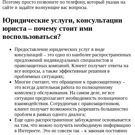
Поэтому просто позвоните по телефону, который указан на
сайте и задайте волнующие вас вопросы.
Юридические услуги, консультации
юриста – почему стоит ими
воспользоваться?
Предоставление юридических услуг в виде
консультаций – это одно из наиболее распространенных
предложений индивидуальных специалистов и
правозащитных компаний. Клиент получает ответы на
все вопросы, а также эффективные решения в
проблемных ситуациях;
Многие считают, что обращение к правозащитнику –
это всегда длительная работа по полноценному
комплексу обслуживания. На самом деле, не все
ситуации предполагают необходимость полноценного
взаимодействия. Сотрудничая с правозащитником,
клиент получает возможность разрешить большинство
проблем в рамках одного диалога;
Еще одно распространенное заблуждение основывается
на том, что можно получить необходимую информацию
в Интернете. Это не совсем так – к законам постоянно