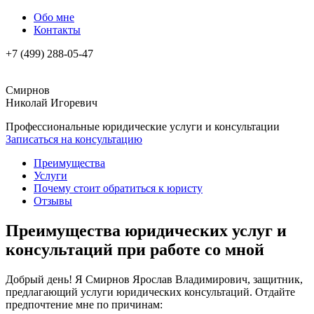
Обо мне
Контакты
+7 (499) 288-05-47
Смирнов
Николай Игоревич
Профессиональные юридические услуги и консультации
Записаться на консультацию
Преимущества
Услуги
Почему стоит обратиться к юристу
Отзывы
Преимущества юридических услуг и
консультаций при работе со мной
Добрый день! Я Смирнов Ярослав Владимирович, защитник,
предлагающий услуги юридических консультаций. Отдайте
предпочтение мне по причинам: