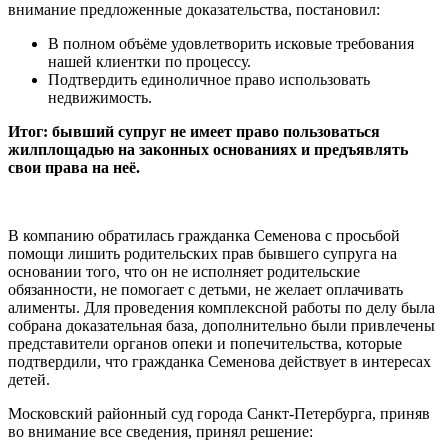
внимание предложенные доказательства, постановил:
В полном объёме удовлетворить исковые требования
нашей клиентки по процессу.
Подтвердить единоличное право использовать
недвижимость.
Итог: бывший супруг не имеет право пользоваться
жилплощадью на законных основаниях и предъявлять
свои права на неё.
В компанию обратилась гражданка Семенова с просьбой
помощи лишить родительских прав бывшего супруга на
основании того, что он не исполняет родительские
обязанности, не помогает с детьми, не желает оплачивать
алименты. Для проведения комплексной работы по делу была
собрана доказательная база, дополнительно были привлечены
представители органов опеки и попечительства, которые
подтвердили, что гражданка Семенова действует в интересах
детей.
Московский районный суд города Санкт-Петербурга, приняв
во внимание все сведения, принял решение: