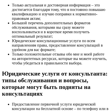
Только актуальная и достоверная информация – это
достигается благодаря тому, что я постоянно повышаю
квалификацию и изучаю поправки к нормативно-
правовым актам;
Большой перечень дополнительных форматов
обслуживания, которыми вы сразу можете
воспользоваться и в короткое время получить
оптимальный результат;
Юридические консультационные услуги по всем
направлениям права, предоставление консультаций в
удобном для вас формате;
Только положительные отзывы обо мне и моей работе
на авторитетных ресурсах, которые вы можете изучить,
чтобы убедиться в правильности выбора.
Юридические услуги от консультанта:
типы обслуживания и вопросы,
которые могут быть подняты на
консультациях
Предоставление первичной услуги юридической
консультации на бесплатной основе – по телефону или в