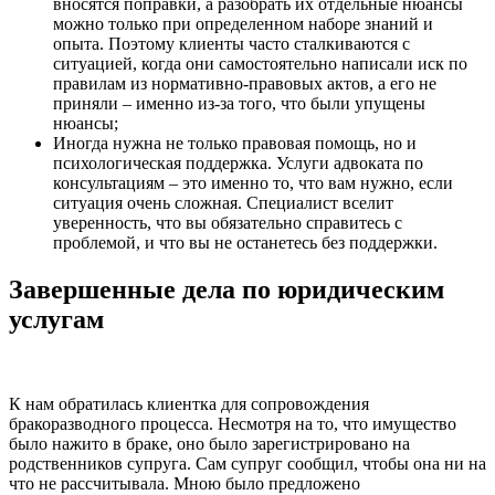
вносятся поправки, а разобрать их отдельные нюансы
можно только при определенном наборе знаний и
опыта. Поэтому клиенты часто сталкиваются с
ситуацией, когда они самостоятельно написали иск по
правилам из нормативно-правовых актов, а его не
приняли – именно из-за того, что были упущены
нюансы;
Иногда нужна не только правовая помощь, но и
психологическая поддержка. Услуги адвоката по
консультациям – это именно то, что вам нужно, если
ситуация очень сложная. Специалист вселит
уверенность, что вы обязательно справитесь с
проблемой, и что вы не останетесь без поддержки.
Завершенные дела по юридическим
услугам
К нам обратилась клиентка для сопровождения
бракоразводного процесса. Несмотря на то, что имущество
было нажито в браке, оно было зарегистрировано на
родственников супруга. Сам супруг сообщил, чтобы она ни на
что не рассчитывала. Мною было предложено