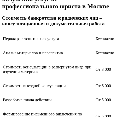
профессионального юриста в Москве
Стоимость банкротства юридических лиц –
консультационная и документальная работа
Первая разъяснительная услуга
Бесплатно
Анализ материалов и перспектив
Бесплатно
Стоимость консультации в развернутом виде при
От 3 000
изучении материалов
Стоимость выездной консультации
От 6 000
Разработка плана действий
От 5 000
Формирование письменного заключения по
От 5 000