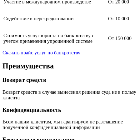
Участие в международном производстве
От 20 000
Содействие в перекредитовании
От 10 000
Стоимость услуг юриста по банкротству с
От 150 000
учетом применения упрощенной системе
Скачать прайс услуг по банкротству
Преимущества
Возврат средств
Возврат средств в случае вынесения решения суда не в пользу
клиента
Конфиденциальность
Всем нашим клиентам, мы гарантируем не разглашение
полученной конфиденциальной информации
Бесплатные консультации