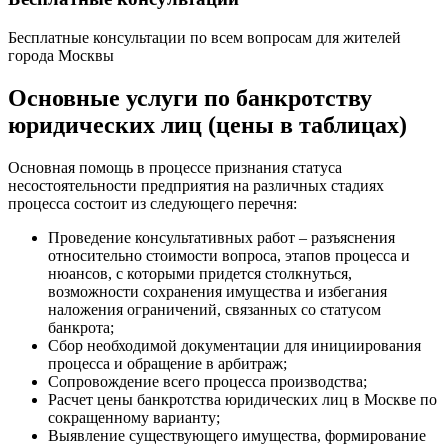
Бесплатные консультации по всем вопросам для жителей
города Москвы
Основные услуги по банкротству
юридических лиц (цены в таблицах)
Основная помощь в процессе признания статуса
несостоятельности предприятия на различных стадиях
процесса состоит из следующего перечня:
Проведение консультативных работ – разъяснения
относительно стоимости вопроса, этапов процесса и
нюансов, с которыми придется столкнуться,
возможности сохранения имущества и избегания
наложения ограничений, связанных со статусом
банкрота;
Сбор необходимой документации для инициирования
процесса и обращение в арбитраж;
Сопровождение всего процесса производства;
Расчет цены банкротства юридических лиц в Москве по
сокращенному варианту;
Выявление существующего имущества, формирование