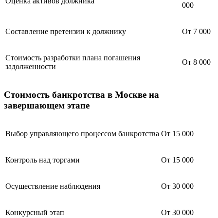
Оценка активов должника
000
Составление претензии к должнику
От 7 000
Стоимость разработки плана погашения
От 8 000
задолженности
Стоимость банкротства в Москве на
завершающем этапе
Выбор управляющего процессом банкротства
От 15 000
Контроль над торгами
От 15 000
Осуществление наблюдения
От 30 000
Конкурсный этап
От 30 000