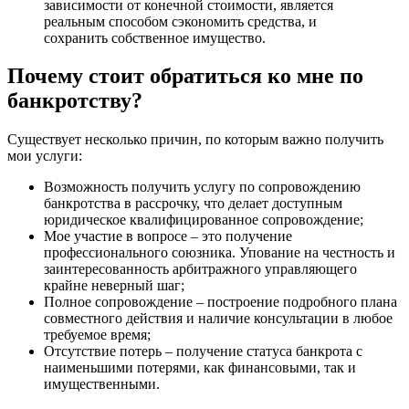
зависимости от конечной стоимости, является
реальным способом сэкономить средства, и
сохранить собственное имущество.
Почему стоит обратиться ко мне по
банкротству?
Существует несколько причин, по которым важно получить
мои услуги:
Возможность получить услугу по сопровождению
банкротства в рассрочку, что делает доступным
юридическое квалифицированное сопровождение;
Мое участие в вопросе – это получение
профессионального союзника. Упование на честность и
заинтересованность арбитражного управляющего
крайне неверный шаг;
Полное сопровождение – построение подробного плана
совместного действия и наличие консультации в любое
требуемое время;
Отсутствие потерь – получение статуса банкрота с
наименьшими потерями, как финансовыми, так и
имущественными.