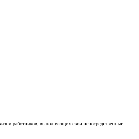
, жизни работников, выполняющих свои непосредственные