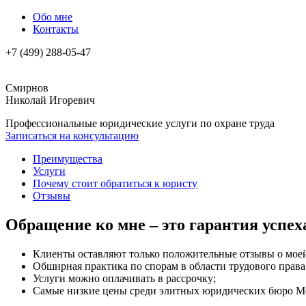
Обо мне
Контакты
+7 (499) 288-05-47
Смирнов
Николай Игоревич
Профессиональные юридические услуги по охране труда
Записаться на консультацию
Преимущества
Услуги
Почему стоит обратиться к юристу
Отзывы
Обращение ко мне – это гарантия успе
Клиенты оставляют только положительные отзывы о моей
Обширная практика по спорам в области трудового права
Услуги можно оплачивать в рассрочку;
Самые низкие цены среди элитных юридических бюро М