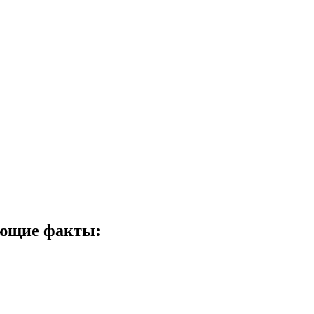
ующие факты: