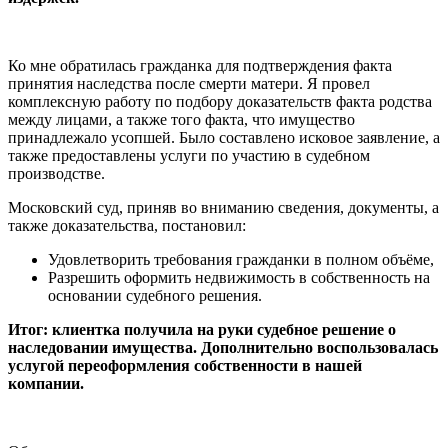
Ко мне обратилась гражданка для подтверждения факта
принятия наследства после смерти матери. Я провел
комплексную работу по подбору доказательств факта родства
между лицами, а также того факта, что имущество
принадлежало усопшей. Было составлено исковое заявление, а
также предоставлены услуги по участию в судебном
производстве.
Московский суд, приняв во вниманию сведения, документы, а
также доказательства, постановил:
Удовлетворить требования гражданки в полном объёме,
Разрешить оформить недвижимость в собственность на
основании судебного решения.
Итог: клиентка получила на руки судебное решение о
наследовании имущества. Дополнительно воспользовалась
услугой переоформления собственности в нашей
компании.