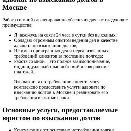
Москве
Работа со мной гарантированно обеспечит для вас следующие
преимущества:
Я нахожусь на связи 24 часа в сутки без выходных;
Обладаю огромным опытом ведения дел в качестве
адвоката по взысканию долгов;
Не имею проигранных дел и нереализованных
требований клиентов за последние полгода;
Работа со мной – это полное взаимопонимание,
индивидуальный план действий и совершение
платежей.
Это важно: я по требованию клиента могу
комплексно предоставить услуги адвоката по
взысканию долгов в Москве и реализовать его
требования в сжатые сроки
Основные услуги, предоставляемые
юристом по взысканию долгов
Консультация относительно истребования долга в