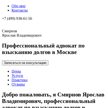
Обо мне
Контакты
+7 (499) 938-61-56
Смирнов
Ярослав Владимирович
Профессиональный адвокат по
взысканию долгов в Москве
Записаться на консультацию
Цены
Услуги
Практика
Отзывы
Добро пожаловать, я Смирнов Ярослав
Владимирович, профессиональный
адвокат по взысканию долгов в