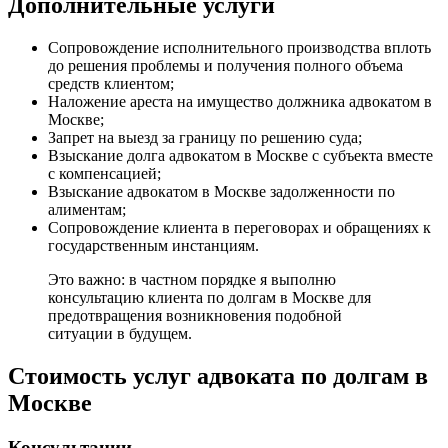
Дополнительные услуги
Сопровождение исполнительного производства вплоть
до решения проблемы и получения полного объема
средств клиентом;
Наложение ареста на имущество должника адвокатом в
Москве;
Запрет на выезд за границу по решению суда;
Взыскание долга адвокатом в Москве с субъекта вместе
с компенсацией;
Взыскание адвокатом в Москве задолженности по
алиментам;
Сопровождение клиента в переговорах и обращениях к
государственным инстанциям.
Это важно: в частном порядке я выполню
консультацию клиента по долгам в Москве для
предотвращения возникновения подобной
ситуации в будущем.
Стоимость услуг адвоката по долгам в
Москве
Консультации