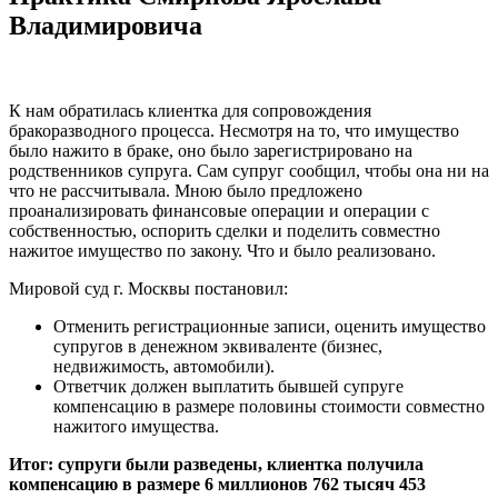
Владимировича
К нам обратилась клиентка для сопровождения
бракоразводного процесса. Несмотря на то, что имущество
было нажито в браке, оно было зарегистрировано на
родственников супруга. Сам супруг сообщил, чтобы она ни на
что не рассчитывала. Мною было предложено
проанализировать финансовые операции и операции с
собственностью, оспорить сделки и поделить совместно
нажитое имущество по закону. Что и было реализовано.
Мировой суд г. Москвы постановил:
Отменить регистрационные записи, оценить имущество
супругов в денежном эквиваленте (бизнес,
недвижимость, автомобили).
Ответчик должен выплатить бывшей супруге
компенсацию в размере половины стоимости совместно
нажитого имущества.
Итог: супруги были разведены, клиентка получила
компенсацию в размере 6 миллионов 762 тысяч 453