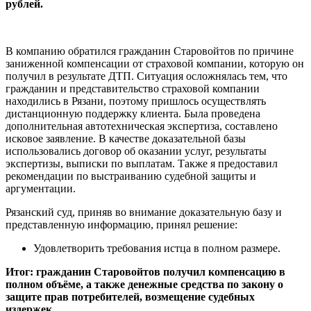
рублей.
В компанию обратился гражданин Старовойтов по причине
заниженной компенсации от страховой компании, которую он
получил в результате ДТП. Ситуация осложнялась тем, что
гражданин и представительство страховой компании
находились в Рязани, поэтому пришлось осуществлять
дистанционную поддержку клиента. Была проведена
дополнительная автотехническая экспертиза, составлено
исковое заявление. В качестве доказательной базы
использовались договор об оказании услуг, результаты
экспертизы, выписки по выплатам. Также я предоставил
рекомендации по выстраиванию судебной защиты и
аргументации.
Рязанский суд, приняв во внимание доказательную базу и
представленную информацию, принял решение:
Удовлетворить требования истца в полном размере.
Итог: гражданин Старовойтов получил компенсацию в
полном объёме, а также денежные средства по закону о
защите прав потребителей, возмещение судебных
издержек.