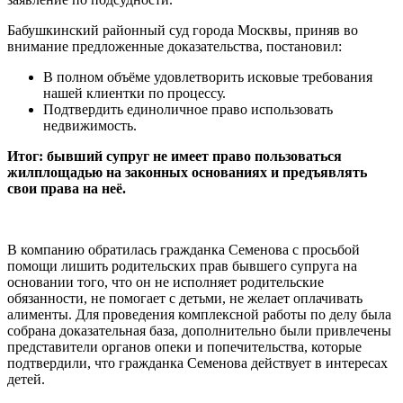
Бабушкинский районный суд города Москвы, приняв во
внимание предложенные доказательства, постановил:
В полном объёме удовлетворить исковые требования
нашей клиентки по процессу.
Подтвердить единоличное право использовать
недвижимость.
Итог: бывший супруг не имеет право пользоваться
жилплощадью на законных основаниях и предъявлять
свои права на неё.
В компанию обратилась гражданка Семенова с просьбой
помощи лишить родительских прав бывшего супруга на
основании того, что он не исполняет родительские
обязанности, не помогает с детьми, не желает оплачивать
алименты. Для проведения комплексной работы по делу была
собрана доказательная база, дополнительно были привлечены
представители органов опеки и попечительства, которые
подтвердили, что гражданка Семенова действует в интересах
детей.