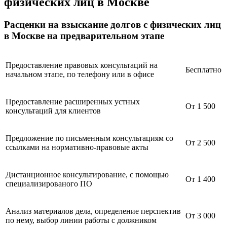
физических лиц в Москве
Расценки на взыскание долгов с физических лиц
в Москве на предварительном этапе
Предоставление правовых консультаций на
Бесплатно
начальном этапе, по телефону или в офисе
Предоставление расширенных устных
От 1 500
консультаций для клиентов
Предложение по письменным консультациям со
От 2 500
ссылками на нормативно-правовые акты
Дистанционное консультирование, с помощью
От 1 400
специализированого ПО
Анализ материалов дела, определение перспектив
От 3 000
по нему, выбор линии работы с должником