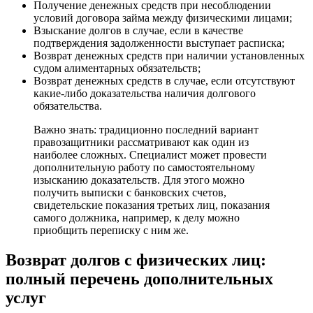
Получение денежных средств при несоблюдении
условий договора займа между физическими лицами;
Взыскание долгов в случае, если в качестве
подтверждения задолженности выступает расписка;
Возврат денежных средств при наличии установленных
судом алиментарных обязательств;
Возврат денежных средств в случае, если отсутствуют
какие-либо доказательства наличия долгового
обязательства.
Важно знать: традиционно последний вариант
правозащитники рассматривают как один из
наиболее сложных. Специалист может провести
дополнительную работу по самостоятельному
изысканию доказательств. Для этого можно
получить выписки с банковских счетов,
свидетельские показания третьих лиц, показания
самого должника, например, к делу можно
приобщить переписку с ним же.
Возврат долгов с физических лиц:
полный перечень дополнительных
услуг