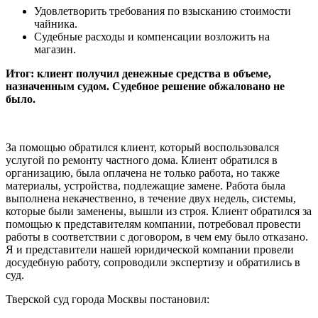
Удовлетворить требования по взысканию стоимости
чайника.
Судебные расходы и компенсации возложить на
магазин.
Итог: клиент получил денежные средства в объеме,
назначенным судом. Судебное решение обжаловано не
было.
За помощью обратился клиент, который воспользовался
услугой по ремонту частного дома. Клиент обратился в
организацию, была оплачена не только работа, но также
материалы, устройства, подлежащие замене. Работа была
выполнена некачественно, в течение двух недель, системы,
которые были заменены, вышли из строя. Клиент обратился за
помощью к представителям компании, потребовал провести
работы в соответствии с договором, в чем ему было отказано.
Я и представители нашей юридической компании провели
досудебную работу, сопроводили экспертизу и обратились в
суд.
Тверской суд города Москвы постановил: