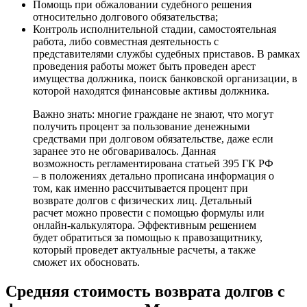
Помощь при обжаловании судебного решения
относительно долгового обязательства;
Контроль исполнительной стадии, самостоятельная
работа, либо совместная деятельность с
представителями службы судебных приставов. В рамках
проведения работы может быть проведен арест
имущества должника, поиск банковской организации, в
которой находятся финансовые активы должника.
Важно знать: многие граждане не знают, что могут
получить процент за пользование денежными
средствами при долговом обязательстве, даже если
заранее это не обговаривалось. Данная
возможность регламентирована статьей 395 ГК РФ
– в положениях детально прописана информация о
том, как именно рассчитывается процент при
возврате долгов с физических лиц. Детальный
расчет можно провести с помощью формулы или
онлайн-калькулятора. Эффективным решением
будет обратиться за помощью к правозащитнику,
который проведет актуальные расчеты, а также
сможет их обосновать.
Средняя стоимость возврата долгов с