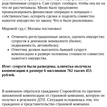
родственников супруга. Сам супруг сообщил, чтобы она ни на
что не рассчитывала. Мною было предложено
проанализировать финансовые операции и операции с
собственностью, оспорить сделки и поделить совместно
нажитое имущество по закону. Что и было реализовано.
Мировой суд г. Москвы постановил:
Отменить регистрационные записи, оценить имущество
супругов в денежном эквиваленте (бизнес,
недвижимость, автомобили).
Ответчик должен выплатить бывшей супруге
компенсацию в размере половины стоимости совместно
нажитого имущества.
Итог: супруги были разведены, клиентка получила
компенсацию в размере 6 миллионов 762 тысяч 453
рублей.
В компанию обратился гражданин Старовойтов по причине
заниженной компенсации от страховой компании, которую он
получил в результате ДТП. Ситуация осложнялась тем, что
гражданин и представительство страховой компании