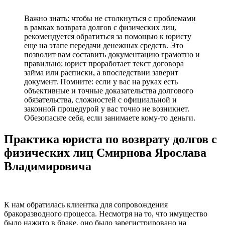
Важно знать: чтобы не столкнуться с проблемами
в рамках возврата долгов с физических лиц,
рекомендуется обратиться за помощью к юристу
еще на этапе передачи денежных средств. Это
позволит вам составить документацию грамотно и
правильно; юрист проработает текст договора
займа или расписки, а впоследствии заверит
документ. Помните: если у вас на руках есть
объективные и точные доказательства долгового
обязательства, сложностей с официальной и
законной процедурой у вас точно не возникнет.
Обезопасьте себя, если занимаете кому-то деньги.
Практика юриста по возврату долгов с
физических лиц Смирнова Ярослава
Владимировича
К нам обратилась клиентка для сопровождения
бракоразводного процесса. Несмотря на то, что имущество
было нажито в браке, оно было зарегистрировано на