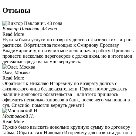
Отзывы
Виктор Павлович, 43 года
Read More
Нужны были услуги по возврату долгов с физических лиц по
расписке. Обратился за помощью к Смирнову Ярославу
Владимировичу, он изучил мое дело и начал работу. Пришлось
провести несколько переговоров с должником, но в итоге мои
денежные средства ко мне вернулись.
Олег, Москва
Read More
Обратился к Николаю Игоревичу по возврату долгов с
физического лица без доказательств. Юрист помог доказать
наличие долгового обязательства – для этого пришлось
оформить несколько запросов в банк, после чего мы пошли в
суд. Спасибо, помогли вернуть деньги!
Мостовской Н.
Read More
Нужно было взыскать довольно крупную сумму по договору
займа. Обратился к Николаю Игоревичу для возврата долгов с