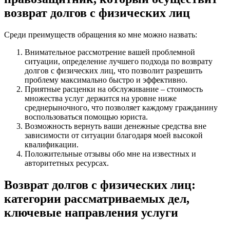
возврат долгов с физических лиц
Среди преимуществ обращения ко мне можно назвать:
Внимательное рассмотрение вашей проблемной
ситуации, определение лучшего подхода по возврату
долгов с физических лиц, что позволит разрешить
проблему максимально быстро и эффективно.
Приятные расценки на обслуживание – стоимость
множества услуг держится на уровне ниже
среднерыночного, что позволяет каждому гражданину
воспользоваться помощью юриста.
Возможность вернуть ваши денежные средства вне
зависимости от ситуации благодаря моей высокой
квалификации.
Положительные отзывы обо мне на известных и
авторитетных ресурсах.
Возврат долгов с физических лиц:
категории рассматриваемых дел,
ключевые направления услуги