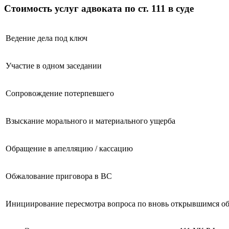
Стоимость услуг адвоката по ст. 111 в суде
Ведение дела под ключ
Участие в одном заседании
Сопровождение потерпевшего
Взыскание морального и материального ущерба
Обращение в апелляцию / кассацию
Обжалование приговора в ВС
Инициирование пересмотра вопроса по вновь открывшимся об