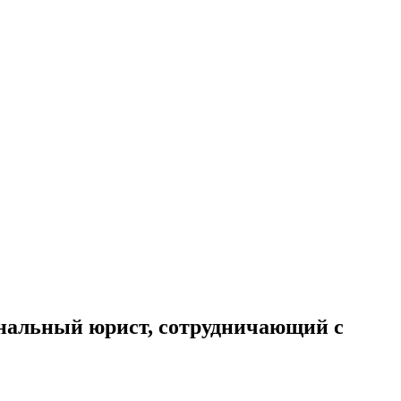
ональный юрист, сотрудничающий с