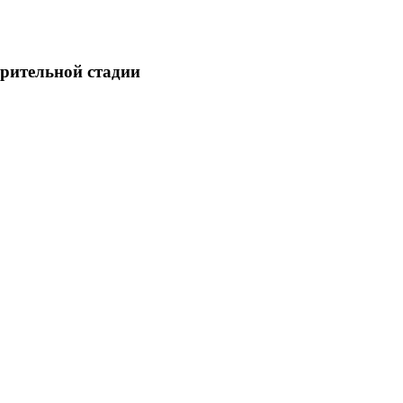
арительной стадии