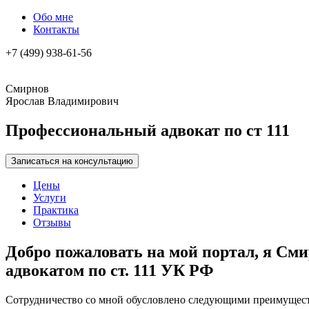
Обо мне
Контакты
+7 (499) 938-61-56
Смирнов
Ярослав Владимирович
Профессиональный адвокат по ст 111
Записаться на консультацию
Цены
Услуги
Практика
Отзывы
Добро пожаловать на мой портал, я С
адвокатом по ст. 111 УК РФ
Сотрудничество со мной обусловлено следующими преимущес