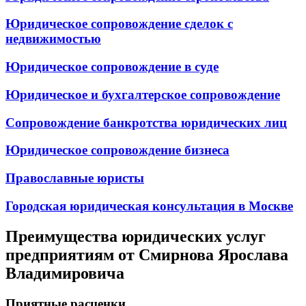
Юридическое сопровождение сделок с
недвижимостью
Юридическое сопровождение в суде
Юридическое и бухгалтерское сопровождение
Сопровождение банкротства юридических лиц
Юридическое сопровождение бизнеса
Православные юристы
Городская юридическая консультация в Москве
Преимущества юридических услуг
предприятиям от Смирнова Ярослава
Владимировича
Приятные расценки