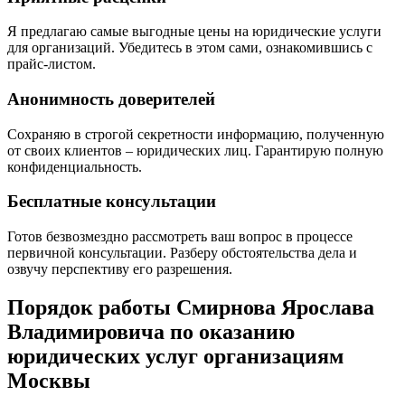
Я предлагаю самые выгодные цены на юридические услуги
для организаций. Убедитесь в этом сами, ознакомившись с
прайс-листом.
Анонимность доверителей
Сохраняю в строгой секретности информацию, полученную
от своих клиентов – юридических лиц. Гарантирую полную
конфиденциальность.
Бесплатные консультации
Готов безвозмездно рассмотреть ваш вопрос в процессе
первичной консультации. Разберу обстоятельства дела и
озвучу перспективу его разрешения.
Порядок работы Смирнова Ярослава
Владимировича по оказанию
юридических услуг организациям
Москвы