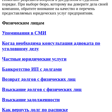
порядке. При выборе бюро, которому вы доверите дела своей
компании, обратите внимание на качество и перечень
предоставляемых юридических услуг предприятиям.
Физическим лицам
Упоминания в СМИ
Когда необходима консультация адвоката по
уголовному делу
Частные юридические услуги
Банкротство ИП с долгами
Возврат долгов с физических лиц
Взыскание долгов с физических лиц
Взыскание задолженности
Как вернуть долг по расписке