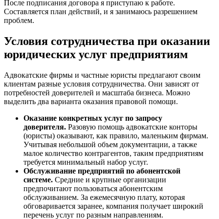
После подписания договора я приступаю к работе.
Составляется план действий, и я занимаюсь разрешением
проблем.
Условия сотрудничества при оказании
юридических услуг предприятиям
Адвокатские фирмы и частные юристы предлагают своим
клиентам разные условия сотрудничества. Они зависят от
потребностей доверителей и масштаба бизнеса. Можно
выделить два варианта оказания правовой помощи.
Оказание конкретных услуг по запросу
доверителя.
Разовую помощь адвокатские конторы
(юристы) оказывают, как правило, маленьким фирмам.
Учитывая небольшой объем документации, а также
малое количество контрагентов, таким предприятиям
требуется минимальный набор услуг.
Обслуживание предприятий по абонентской
системе.
Средние и крупные организации
предпочитают пользоваться абонентским
обслуживанием. За ежемесячную плату, которая
обговаривается заранее, компания получает широкий
перечень услуг по разным направлениям.