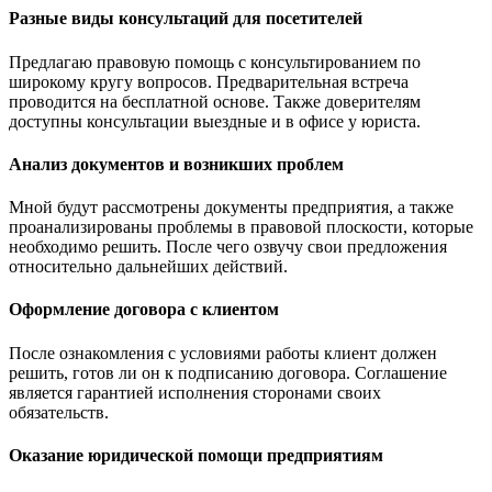
Разные виды консультаций для посетителей
Предлагаю правовую помощь с консультированием по
широкому кругу вопросов. Предварительная встреча
проводится на бесплатной основе. Также доверителям
доступны консультации выездные и в офисе у юриста.
Анализ документов и возникших проблем
Мной будут рассмотрены документы предприятия, а также
проанализированы проблемы в правовой плоскости, которые
необходимо решить. После чего озвучу свои предложения
относительно дальнейших действий.
Оформление договора с клиентом
После ознакомления с условиями работы клиент должен
решить, готов ли он к подписанию договора. Соглашение
является гарантией исполнения сторонами своих
обязательств.
Оказание юридической помощи предприятиям