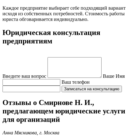
Каждое предприятие выбирает себе подходящий вариант
исходя из собственных потребностей. Стоимость работы
юриста обговаривается индивидуально.
Юридическая консультация
предприятиям
Введите ваш вопрос
Ваше Имя
Ваш телефон
Отзывы о Смирнове Н. И.,
предлагающем юридические услуги
для организаций
Анна Мясникова, г. Москва




