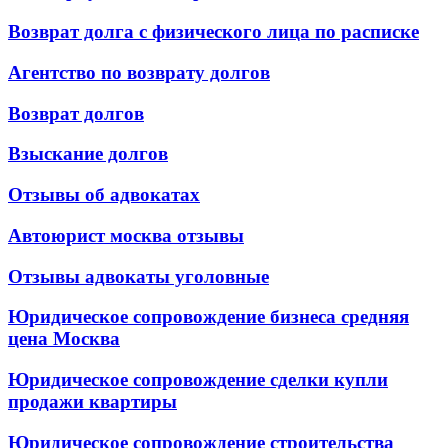
Возврат долга с физического лица по расписке
Агентство по возврату долгов
Возврат долгов
Взыскание долгов
Отзывы об адвокатах
Автоюрист москва отзывы
Отзывы адвокаты уголовные
Юридическое сопровождение бизнеса средняя
цена Москва
Юридическое сопровождение сделки купли
продажи квартиры
Юридическое сопровождение строительства