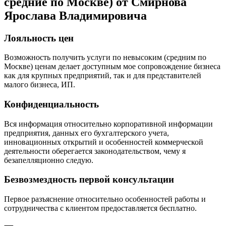
средние по Москве) от Смирнова
Ярослава Владимировича
Лояльность цен
Возможность получить услуги по невысоким (средним по
Москве) ценам делает доступным мое сопровождение бизнеса
как для крупных предприятий, так и для представителей
малого бизнеса, ИП.
Конфиденциальность
Вся информация относительно корпоративной информации
предприятия, данных его бухгалтерского учета,
инновационных открытий и особенностей коммерческой
деятельности оберегается законодательством, чему я
безапелляционно следую.
Безвозмездность первой консультации
Первое разъяснение относительно особенностей работы и
сотрудничества с клиентом предоставляется бесплатно.