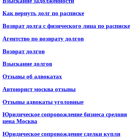
Взыскание задолженности
Как вернуть долг по расписке
Возврат долга с физического лица по расписке
Агентство по возврату долгов
Возврат долгов
Взыскание долгов
Отзывы об адвокатах
Автоюрист москва отзывы
Отзывы адвокаты уголовные
Юридическое сопровождение бизнеса средняя
цена Москва
Юридическое сопровождение сделки купли