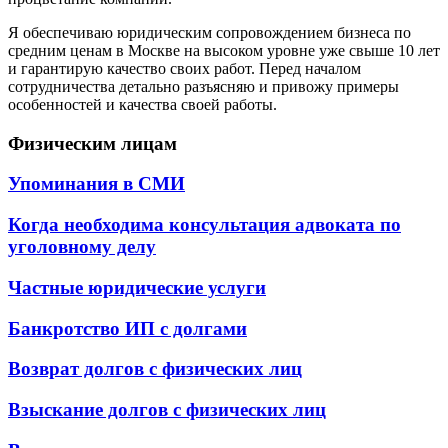
Я обеспечиваю юридическим сопровождением бизнеса по
средним ценам в Москве на высоком уровне уже свыше 10 лет
и гарантирую качество своих работ. Перед началом
сотрудничества детально разъясняю и привожу примеры
особенностей и качества своей работы.
Физическим лицам
Упоминания в СМИ
Когда необходима консультация адвоката по
уголовному делу
Частные юридические услуги
Банкротство ИП с долгами
Возврат долгов с физических лиц
Взыскание долгов с физических лиц