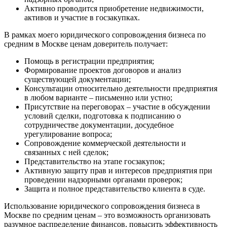
Активно проводится приобретение недвижимости,
активов и участие в госзакупках.
В рамках моего юридического сопровождения бизнеса по
средним в Москве ценам доверитель получает:
Помощь в регистрации предприятия;
Формирование проектов договоров и анализ
существующей документации;
Консультации относительно деятельности предприятия
в любом варианте – письменно или устно;
Присутствие на переговорах – участие в обсуждении
условий сделки, подготовка к подписанию о
сотрудничестве документации, досудебное
урегулирование вопроса;
Сопровождение коммерческой деятельности и
связанных с ней сделок;
Представительство на этапе госзакупок;
Активную защиту прав и интересов предприятия при
проведении надзорными органами проверок;
Защита и полное представительство клиента в суде.
Использование юридического сопровождения бизнеса в
Москве по средним ценам – это возможность организовать
разумное распределение финансов, повысить эффективность