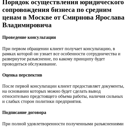
Порядок осуществления юридического
сопровождения бизнеса по средним
ценам в Москве от Смирнова Ярослава
Владимировича
Проведение консультации
При первом обращении клиент получает консультацию, в
рамках которой он узнает все особенности сотрудничества и
развернутое разъяснение, по какому принципу будет
проводиться обслуживание.
Оценка перспектив
После первой консультации клиент предоставляет документы,
на основании которых можно будет сделать вывод
относительно предстоящего объема работы, наличия сильных
и слабых сторон политики предприятия.
Подписание договора
При полной удовлетворенности полученными разъяснениями