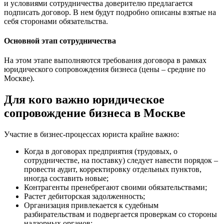
и условиями сотрудничества доверителю предлагается
подписать договор. В нем будут подробно описаны взятые на
себя сторонами обязательства.
Основной этап сотрудничества
На этом этапе выполняются требования договора в рамках
юридического сопровождения бизнеса (цены – средние по
Москве).
Для кого важно юридическое
сопровождение бизнеса в Москве
Участие в бизнес-процессах юриста крайне важно:
Когда в договорах предприятия (трудовых, о
сотрудничестве, на поставку) следует навести порядок –
провести аудит, корректировку отдельных пунктов,
иногда составить новые;
Контрагенты пренебрегают своими обязательствами;
Растет дебиторская задолженность;
Организация привлекается к судебным
разбирательствам и подвергается проверкам со стороны
надзорных органов;