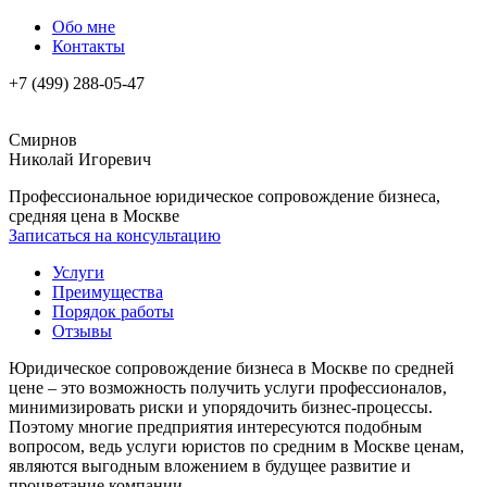
Обо мне
Контакты
+7 (499) 288-05-47
Смирнов
Николай Игоревич
Профессиональное юридическое сопровождение бизнеса,
средняя цена в Москве
Записаться на консультацию
Услуги
Преимущества
Порядок работы
Отзывы
Юридическое сопровождение бизнеса в Москве по средней
цене – это возможность получить услуги профессионалов,
минимизировать риски и упорядочить бизнес-процессы.
Поэтому многие предприятия интересуются подобным
вопросом, ведь услуги юристов по средним в Москве ценам,
являются выгодным вложением в будущее развитие и
процветание компании.