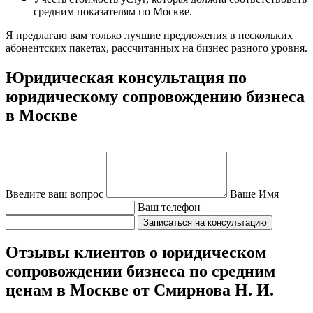
средним показателям по Москве.
Я предлагаю вам только лучшие предложения в нескольких
абонентских пакетах, рассчитанных на бизнес разного уровня.
Юридическая консультация по
юридическому сопровождению бизнеса
в Москве
Введите ваш вопрос
Ваше Имя
Ваш телефон
Отзывы клиентов о юридическом
сопровождении бизнеса по средним
ценам в Москве от Смирнова Н. И.