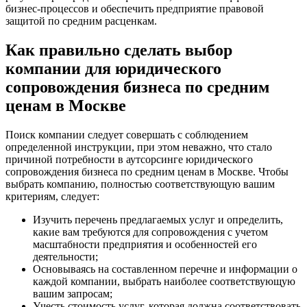
бизнес-процессов и обеспечить предприятие правовой
защитой по средним расценкам.
Как правильно сделать выбор
компании для юридического
сопровождения бизнеса по средним
ценам в Москве
Поиск компании следует совершать с соблюдением
определенной инструкции, при этом неважно, что стало
причиной потребности в аутсорсинге юридического
сопровождения бизнеса по средним ценам в Москве. Чтобы
выбрать компанию, полностью соответствующую вашим
критериям, следует:
Изучить перечень предлагаемых услуг и определить,
какие вам требуются для сопровождения с учетом
масштабности предприятия и особенностей его
деятельности;
Основываясь на составленном перечне и информации о
каждой компании, выбрать наиболее соответствующую
вашим запросам;
Учесть стоимость услуг, которая должна соответствовать