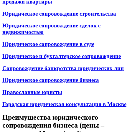
продажи квартиры
Юридическое сопровождение строительства
Юридическое сопровождение сделок с
недвижимостью
Юридическое сопровождение в суде
Юридическое и бухгалтерское сопровождение
Сопровождение банкротства юридических лиц
Юридическое сопровождение бизнеса
Православные юристы
Городская юридическая консультация в Москве
Преимущества юридического
сопровождения бизнеса (цены –